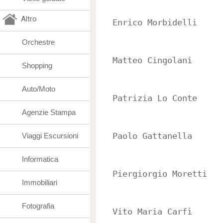
Altro
Enrico Morbidelli
Orchestre
Matteo Cingolani
Shopping
Auto/Moto
Patrizia Lo Conte
Agenzie Stampa
Viaggi Escursioni
Paolo Gattanella
Informatica
Piergiorgio Moretti
Immobiliari
Fotografia
Vito Maria Carfì