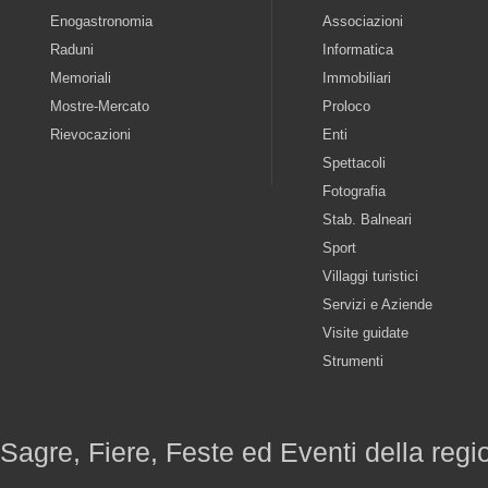
Enogastronomia
Associazioni
Raduni
Informatica
Memoriali
Immobiliari
Mostre-Mercato
Proloco
Rievocazioni
Enti
Spettacoli
Fotografia
Stab. Balneari
Sport
Villaggi turistici
Servizi e Aziende
Visite guidate
Strumenti
Sagre, Fiere, Feste ed Eventi della reg