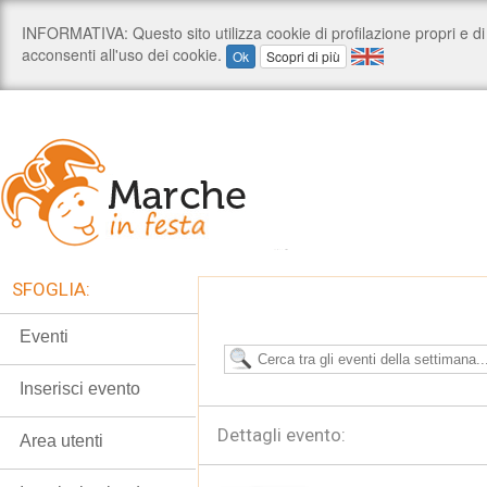
SFOGLIA:
Eventi
Inserisci evento
Dettagli evento:
Area utenti