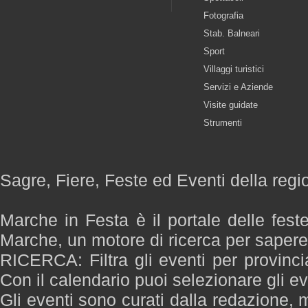
Fotografia
Stab. Balneari
Sport
Villaggi turistici
Servizi e Aziende
Visite guidate
Strumenti
Sagre, Fiere, Feste ed Eventi della reg
Marche in Festa è il portale delle fest
Marche, un motore di ricerca per saper
RICERCA: Filtra gli eventi per provinci
Con il calendario puoi selezionare gli ev
Gli eventi sono curati dalla redazione, m