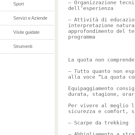
– Organizzazione tecni
Sport
dell’esperienza
Servizi e Aziende
– Attività di educazio
interpretazione natura
approfondimento del te
Visite guidate
programma
Strumenti
La quota non comprende
– Tutto quanto non esp
alla voce “La quota co
Equipaggiamento consig
durata, stagione, orar
Per vivere al meglio l
sicurezza e comfort, s
– Scarpe da trekking
– Abbigliamento a stra