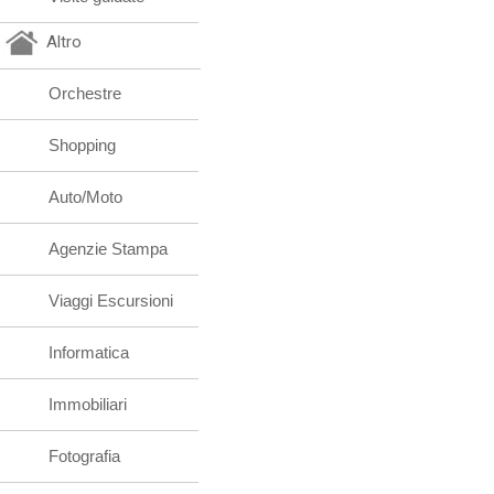
Altro
Orchestre
Shopping
Auto/Moto
Agenzie Stampa
Viaggi Escursioni
Informatica
Immobiliari
Fotografia