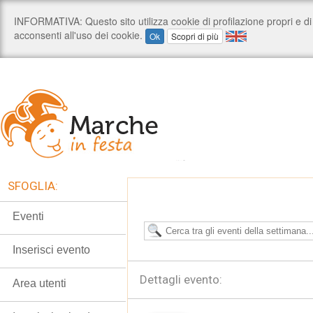
SFOGLIA:
Eventi
Inserisci evento
Dettagli evento:
Area utenti