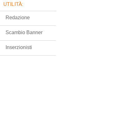
UTILITÀ:
Redazione
Scambio Banner
Inserzionisti