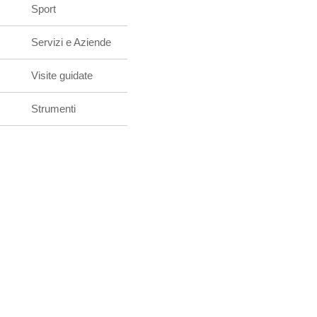
Sport
Servizi e Aziende
Visite guidate
Strumenti