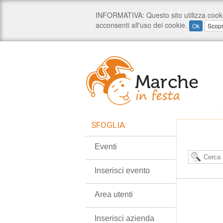
SFOGLIA:
Eventi
Inserisci evento
Area utenti
Inserisci azienda