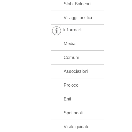
Stab. Balneari
Villaggi turistici
Informarti
Media
Comuni
Associazioni
Proloco
Enti
Spettacoli
Visite guidate