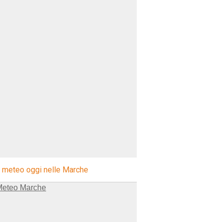
l meteo oggi nelle Marche