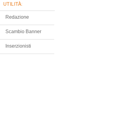
UTILITÀ:
Redazione
Scambio Banner
Inserzionisti