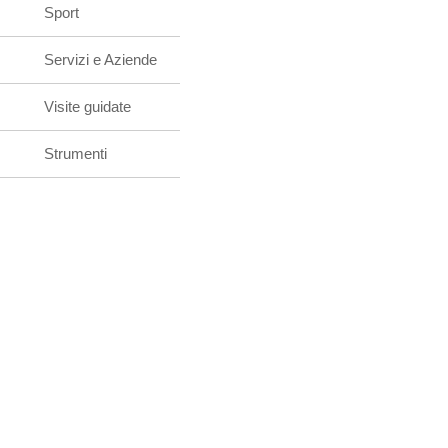
Sport
Servizi e Aziende
Visite guidate
Strumenti