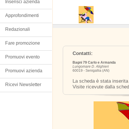
Inserisci azienda
Approfondimenti
Redazionali
Fare promozione
Contatti:
Promuovi evento
Bagni 79 Carlo e Armanda
Lungomare D. Alighieri
Promuovi azienda
60019 - Senigallia (AN)
La scheda è stata inserita
Ricevi Newsletter
Visite ricevute dalla sche