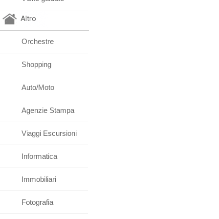
Altro
Orchestre
Shopping
Auto/Moto
Agenzie Stampa
Viaggi Escursioni
Informatica
Immobiliari
Fotografia