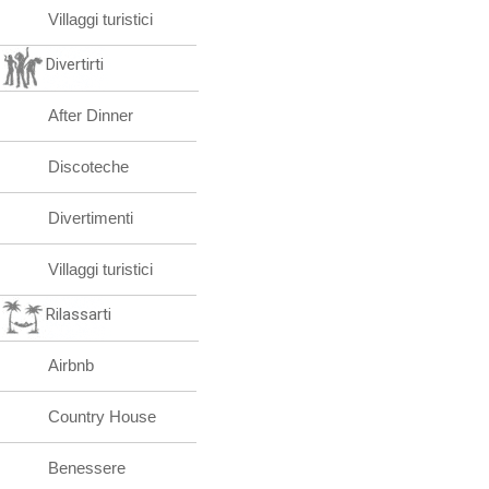
Villaggi turistici
Divertirti
After Dinner
Discoteche
Divertimenti
Villaggi turistici
Rilassarti
Airbnb
Country House
Benessere