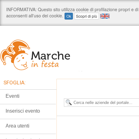
SFOGLIA:
Eventi
Inserisci evento
Area utenti