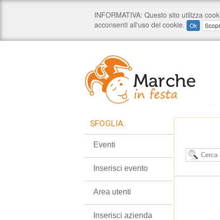
SFOGLIA:
Eventi
Inserisci evento
Area utenti
Inserisci azienda