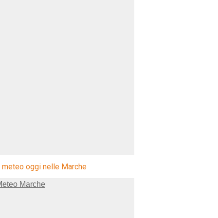
l meteo oggi nelle Marche