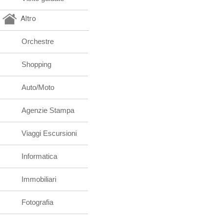
Altro
Orchestre
Shopping
Auto/Moto
Agenzie Stampa
Viaggi Escursioni
Informatica
Immobiliari
Fotografia