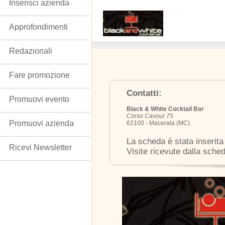
Inserisci azienda
Approfondimenti
Redazionali
Fare promozione
Contatti:
Promuovi evento
Black & White Cocktail Bar
Corso Cavour 75
Promuovi azienda
62100 - Macerata (MC)
La scheda è stata inserita
Ricevi Newsletter
Visite ricevute dalla sche