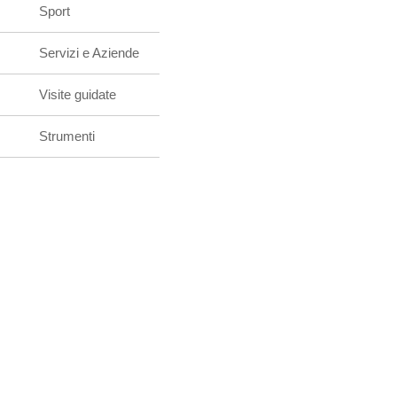
Sport
Servizi e Aziende
Visite guidate
Strumenti