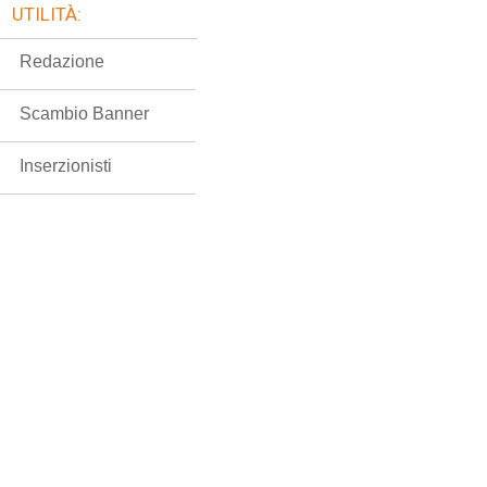
UTILITÀ:
Redazione
Scambio Banner
Inserzionisti