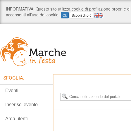
SFOGLIA:
Eventi
Inserisci evento
Area utenti