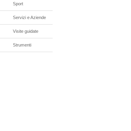
Sport
Servizi e Aziende
Visite guidate
Strumenti