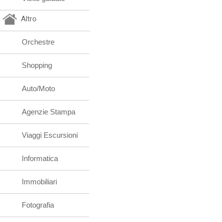
Altro
Orchestre
Shopping
Auto/Moto
Agenzie Stampa
Viaggi Escursioni
Informatica
Immobiliari
Fotografia