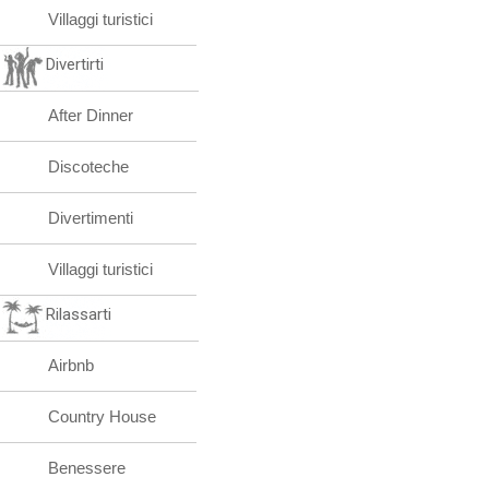
Villaggi turistici
Divertirti
After Dinner
Discoteche
Divertimenti
Villaggi turistici
Rilassarti
Airbnb
Country House
Benessere