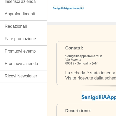
Inserisci azienda
Approfondimenti
Redazionali
Fare promozione
Contatti:
Promuovi evento
Senigalliaappartamenti.it
Via Mameli
Promuovi azienda
60019 - Senigallia (AN)
La scheda è stata inserita
Ricevi Newsletter
Visite ricevute dalla sche
Descrizione: