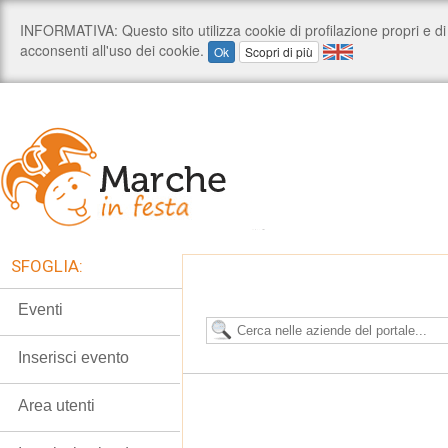
SFOGLIA:
Eventi
Inserisci evento
Area utenti