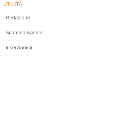
UTILITÀ:
Redazione
Scambio Banner
Inserzionisti