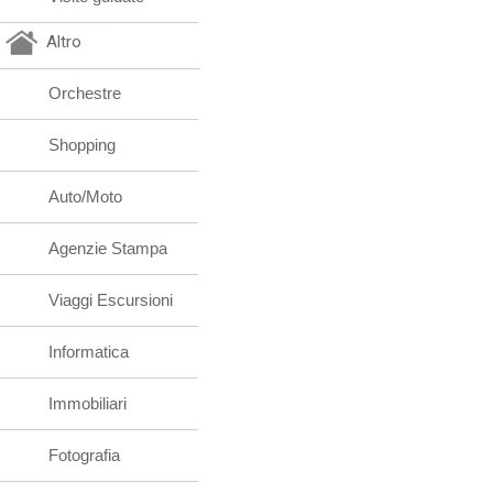
Altro
Orchestre
Shopping
Auto/Moto
Agenzie Stampa
Viaggi Escursioni
Informatica
Immobiliari
Fotografia