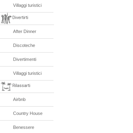
Villaggi turistici
Divertirti
After Dinner
Discoteche
Divertimenti
Villaggi turistici
Rilassarti
Airbnb
Country House
Benessere