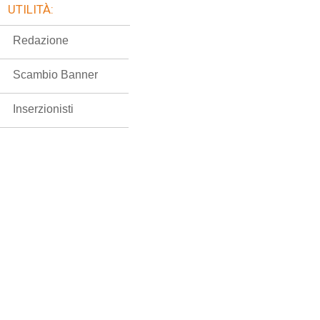
UTILITÀ:
Redazione
Scambio Banner
Inserzionisti