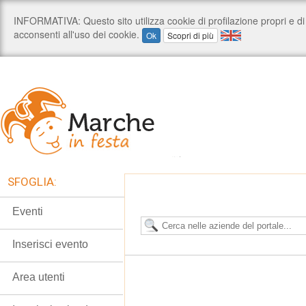
SFOGLIA:
Eventi
Inserisci evento
Area utenti