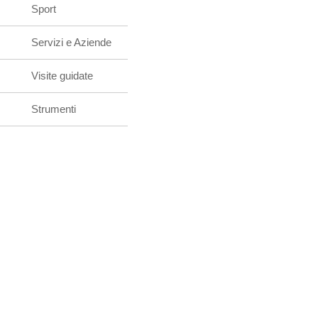
Sport
Servizi e Aziende
Visite guidate
Strumenti