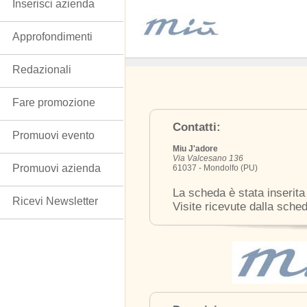
Inserisci azienda
Approfondimenti
Redazionali
Fare promozione
Contatti:
Promuovi evento
Miu J'adore
Via Valcesano 136
Promuovi azienda
61037 - Mondolfo (PU)
La scheda è stata inserita
Ricevi Newsletter
Visite ricevute dalla sche