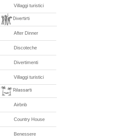
Villaggi turistici
Divertirti
After Dinner
Discoteche
Divertimenti
Villaggi turistici
Rilassarti
Airbnb
Country House
Benessere