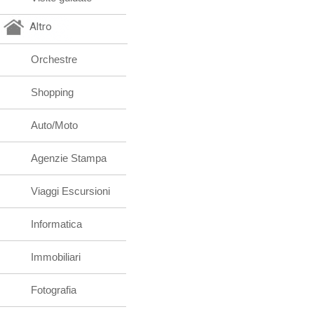
Altro
Orchestre
Shopping
Auto/Moto
Agenzie Stampa
Viaggi Escursioni
Informatica
Immobiliari
Fotografia