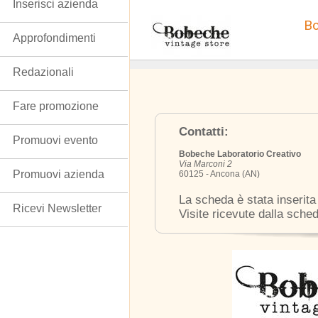
Inserisci azienda
Bo
Approfondimenti
Redazionali
Fare promozione
Contatti:
Promuovi evento
Bobeche Laboratorio Creativo
Via Marconi 2
Promuovi azienda
60125 - Ancona (AN)
La scheda è stata inserita
Ricevi Newsletter
Visite ricevute dalla sche