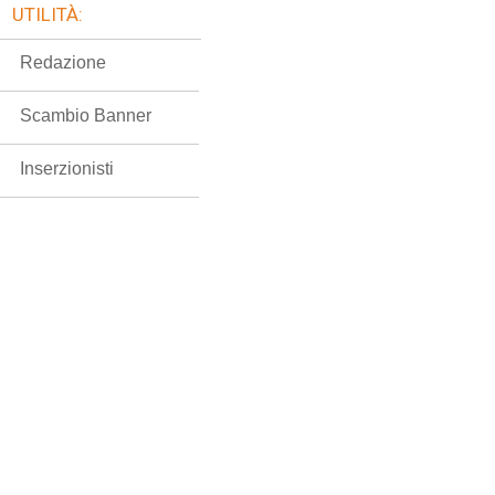
UTILITÀ:
Redazione
Scambio Banner
Inserzionisti