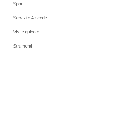
Sport
Servizi e Aziende
Visite guidate
Strumenti