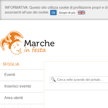
SFOGLIA:
Eventi
Inserisci evento
Area utenti