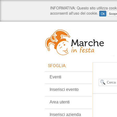
SFOGLIA:
Eventi
Inserisci evento
Area utenti
Inserisci azienda