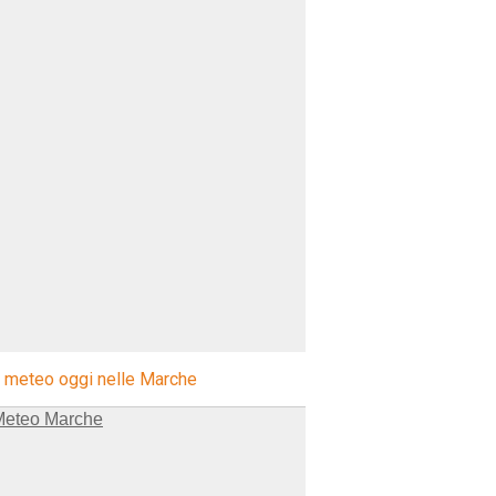
l meteo oggi nelle Marche