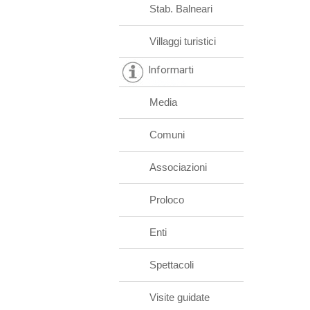
Stab. Balneari
Villaggi turistici
Informarti
Media
Comuni
Associazioni
Proloco
Enti
Spettacoli
Visite guidate