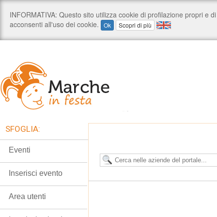
SFOGLIA:
Eventi
Inserisci evento
Area utenti