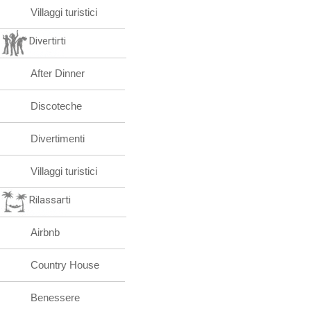
Villaggi turistici
Divertirti
After Dinner
Discoteche
Divertimenti
Villaggi turistici
Rilassarti
Airbnb
Country House
Benessere