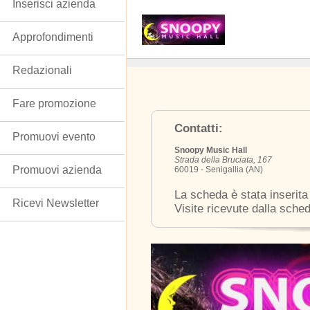
Inserisci azienda
Approfondimenti
Redazionali
Fare promozione
Contatti:
Promuovi evento
Snoopy Music Hall
Strada della Bruciata, 167
Promuovi azienda
60019 - Senigallia (AN)
La scheda è stata inserita
Ricevi Newsletter
Visite ricevute dalla sche