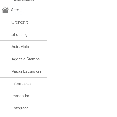
Altro
Orchestre
Shopping
Auto/Moto
Agenzie Stampa
Viaggi Escursioni
Informatica
Immobiliari
Fotografia