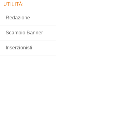
UTILITÀ:
Redazione
Scambio Banner
Inserzionisti