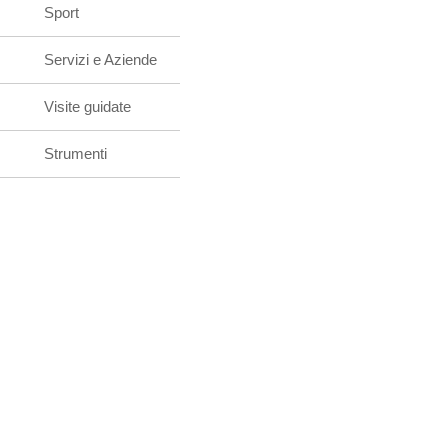
Sport
Servizi e Aziende
Visite guidate
Strumenti