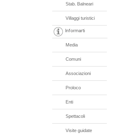
Stab. Balneari
Villaggi turistici
Informarti
Media
Comuni
Associazioni
Proloco
Enti
Spettacoli
Visite guidate