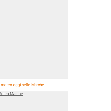
l meteo oggi nelle Marche