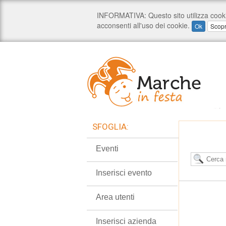
SFOGLIA:
Eventi
Inserisci evento
Area utenti
Inserisci azienda