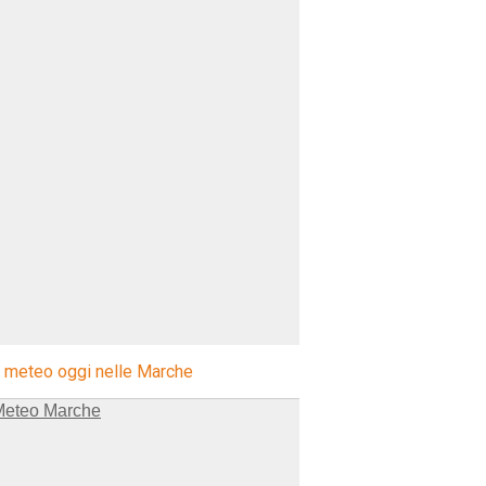
l meteo oggi nelle Marche