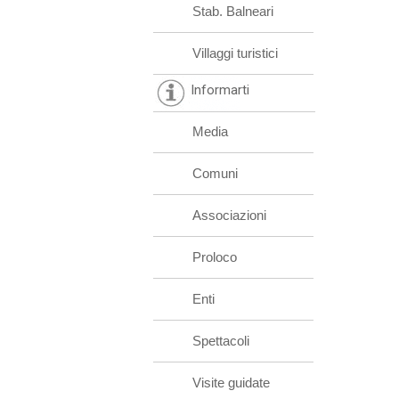
Stab. Balneari
Villaggi turistici
Informarti
Media
Comuni
Associazioni
Proloco
Enti
Spettacoli
Visite guidate