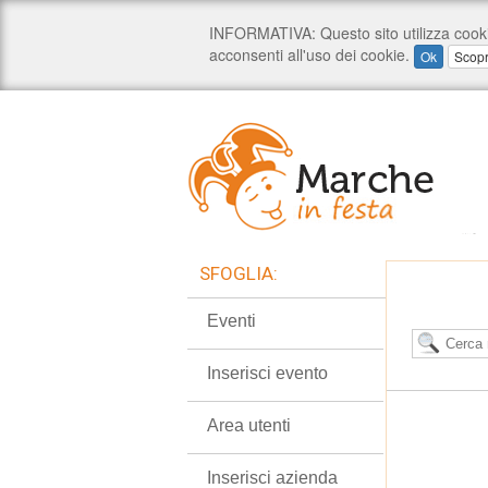
SFOGLIA:
Eventi
Inserisci evento
Area utenti
Inserisci azienda