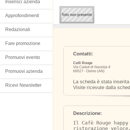
Inserisci azienda
Approfondimenti
Redazionali
Fare promozione
Contatti:
Promuovi evento
Cafè Rouge
Via Caduti di Nassirja 4
Promuovi azienda
60027 - Osimo (AN)
La scheda è stata inserita
Ricevi Newsletter
Visite ricevute dalla sche
Descrizione:
Il Cafè Rouge happy
ristorazione veloce