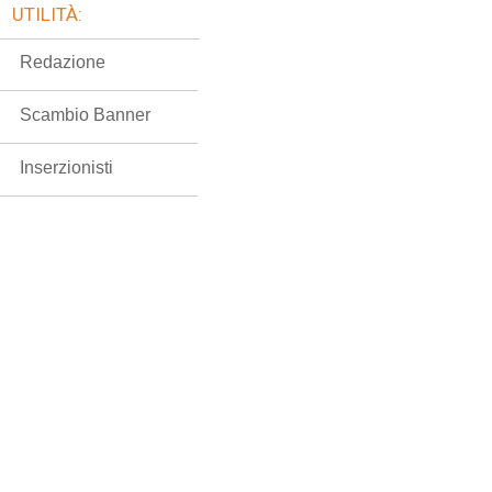
UTILITÀ:
Redazione
Scambio Banner
Inserzionisti