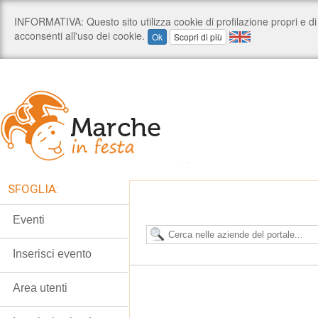
SFOGLIA:
Eventi
Inserisci evento
Area utenti