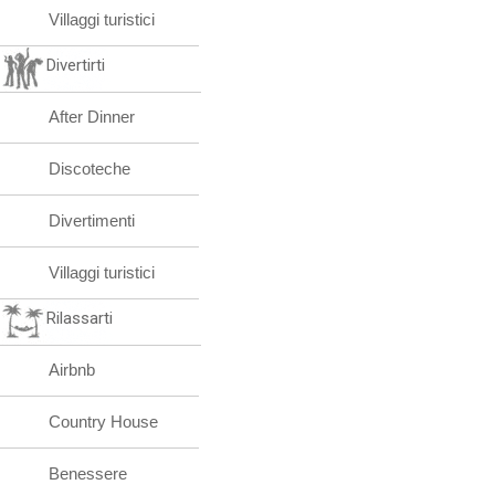
Villaggi turistici
Divertirti
After Dinner
Discoteche
Divertimenti
Villaggi turistici
Rilassarti
Airbnb
Country House
Benessere