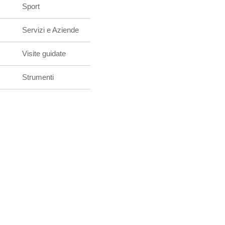
Sport
Servizi e Aziende
Visite guidate
Strumenti