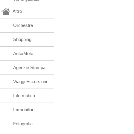
Altro
Orchestre
Shopping
Auto/Moto
Agenzie Stampa
Viaggi Escursioni
Informatica
Immobiliari
Fotografia