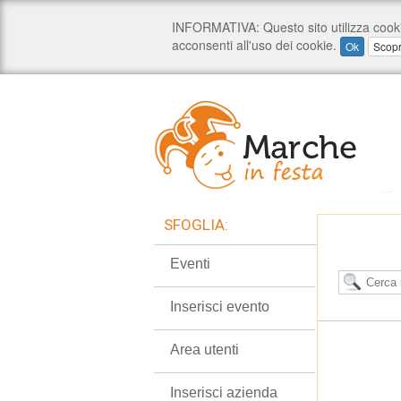
SFOGLIA:
Eventi
Inserisci evento
Area utenti
Inserisci azienda