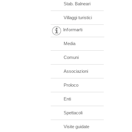
Stab. Balneari
Villaggi turistici
Informarti
Media
Comuni
Associazioni
Proloco
Enti
Spettacoli
Visite guidate