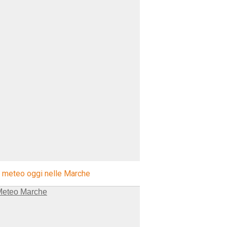
l meteo oggi nelle Marche