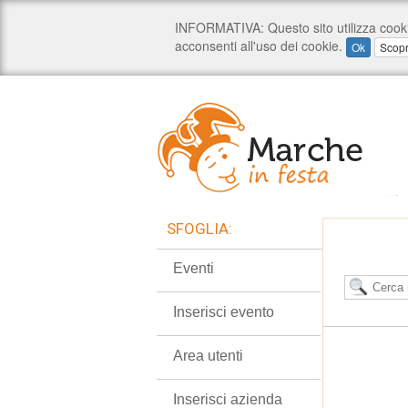
SFOGLIA:
Eventi
Inserisci evento
Area utenti
Inserisci azienda