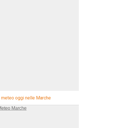
l meteo oggi nelle Marche