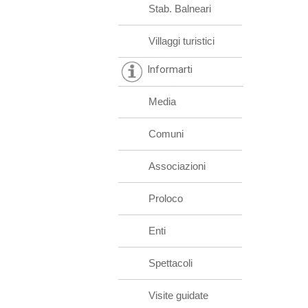
Stab. Balneari
Villaggi turistici
Informarti
Media
Comuni
Associazioni
Proloco
Enti
Spettacoli
Visite guidate