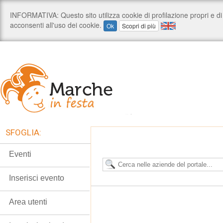
SFOGLIA:
Eventi
Inserisci evento
Area utenti