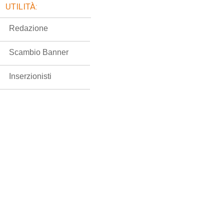
UTILITÀ:
Redazione
Scambio Banner
Inserzionisti