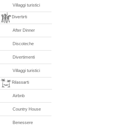
Villaggi turistici
Divertirti
After Dinner
Discoteche
Divertimenti
Villaggi turistici
Rilassarti
Airbnb
Country House
Benessere