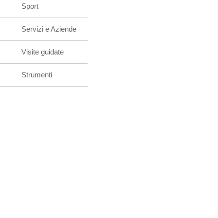
Sport
Servizi e Aziende
Visite guidate
Strumenti