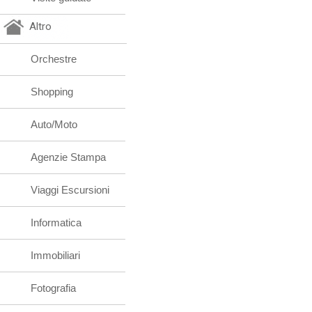
Altro
Orchestre
Shopping
Auto/Moto
Agenzie Stampa
Viaggi Escursioni
Informatica
Immobiliari
Fotografia