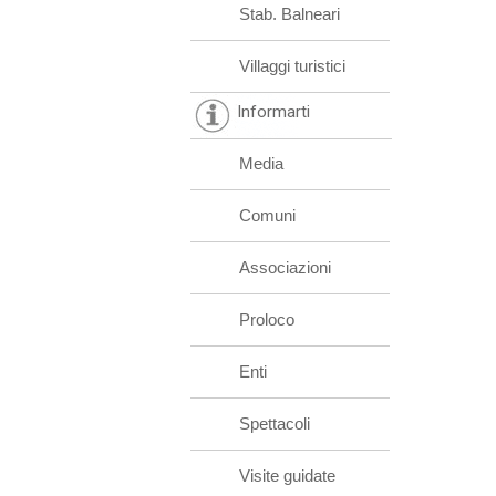
Stab. Balneari
Villaggi turistici
Informarti
Media
Comuni
Associazioni
Proloco
Enti
Spettacoli
Visite guidate