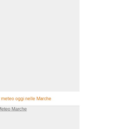
l meteo oggi nelle Marche