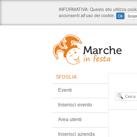
SFOGLIA:
Eventi
Inserisci evento
Area utenti
Inserisci azienda