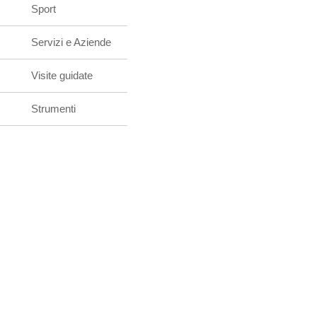
Sport
Servizi e Aziende
Visite guidate
Strumenti