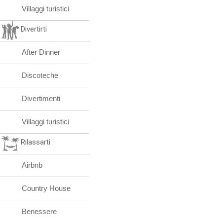
Villaggi turistici
Divertirti
After Dinner
Discoteche
Divertimenti
Villaggi turistici
Rilassarti
Airbnb
Country House
Benessere