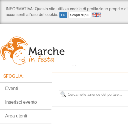
SFOGLIA:
Eventi
Inserisci evento
Area utenti