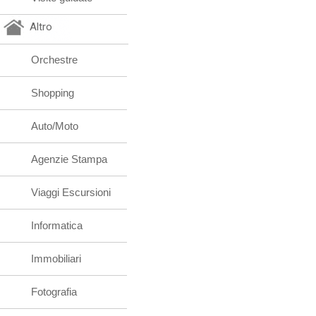
Altro
Orchestre
Shopping
Auto/Moto
Agenzie Stampa
Viaggi Escursioni
Informatica
Immobiliari
Fotografia