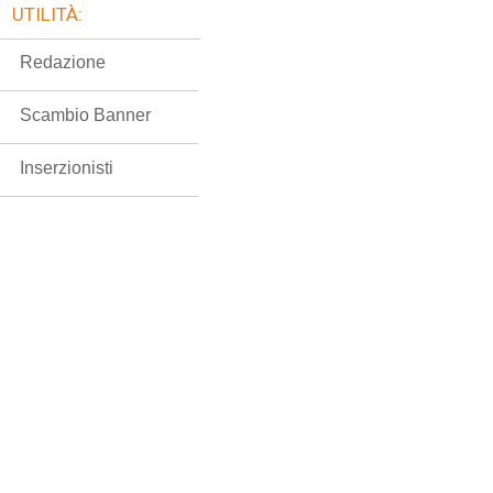
UTILITÀ:
Redazione
Scambio Banner
Inserzionisti