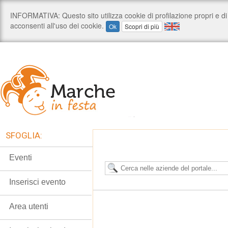
SFOGLIA:
Eventi
Inserisci evento
Area utenti