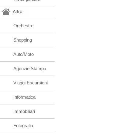
Altro
Orchestre
Shopping
Auto/Moto
Agenzie Stampa
Viaggi Escursioni
Informatica
Immobiliari
Fotografia