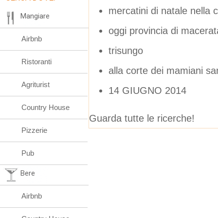
mercatini di natale nella
Mangiare
oggi provincia di macerat
Airbnb
trisungo
Ristoranti
alla corte dei mamiani san
Agriturist
14 GIUGNO 2014
Country House
Guarda tutte le ricerche!
Pizzerie
Pub
Bere
Airbnb