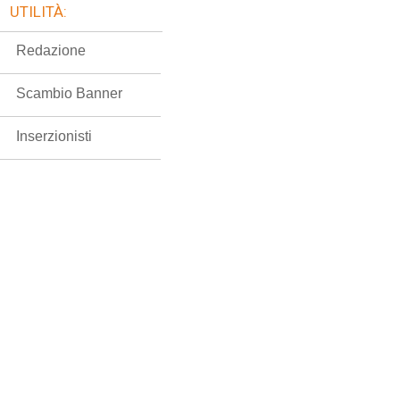
UTILITÀ:
Redazione
Scambio Banner
Inserzionisti