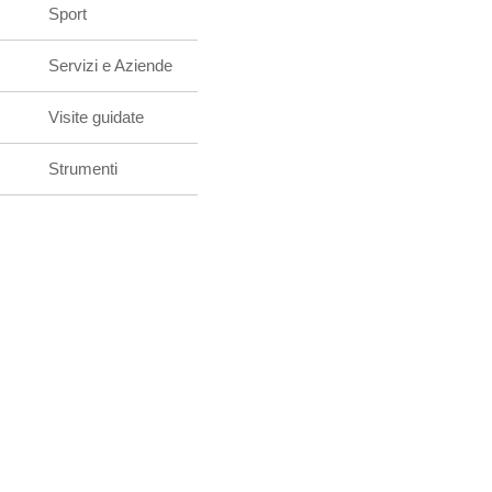
Sport
Servizi e Aziende
Visite guidate
Strumenti