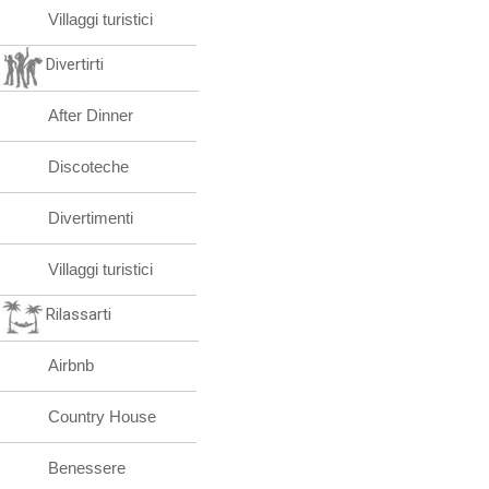
Villaggi turistici
Divertirti
After Dinner
Discoteche
Divertimenti
Villaggi turistici
Rilassarti
Airbnb
Country House
Benessere