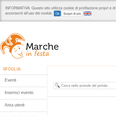
SFOGLIA:
Eventi
Inserisci evento
Area utenti