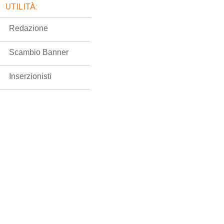
UTILITÀ:
Redazione
Scambio Banner
Inserzionisti