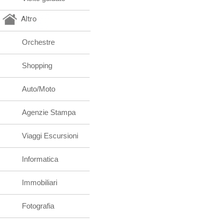
Altro
Orchestre
Shopping
Auto/Moto
Agenzie Stampa
Viaggi Escursioni
Informatica
Immobiliari
Fotografia