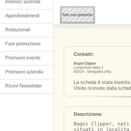
Inserisci azienda
Approfondimenti
Redazionali
Fare promozione
Contatti:
Promuovi evento
Bagni Clipper
Lungomare Italia 1
Promuovi azienda
60019 - Senigallia (AN)
La scheda è stata inserita
Ricevi Newsletter
Visite ricevute dalla sche
Descrizione:
Bagni Clipper, nati
situati in localita