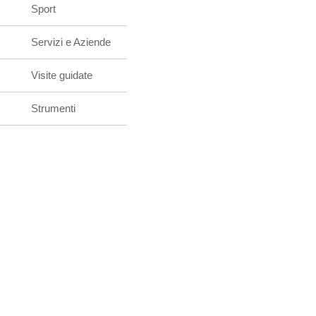
Sport
Servizi e Aziende
Visite guidate
Strumenti