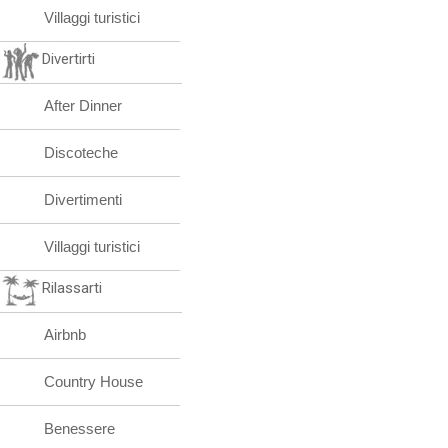
Villaggi turistici
Divertirti
After Dinner
Discoteche
Divertimenti
Villaggi turistici
Rilassarti
Airbnb
Country House
Benessere