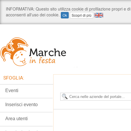
SFOGLIA:
Eventi
Inserisci evento
Area utenti