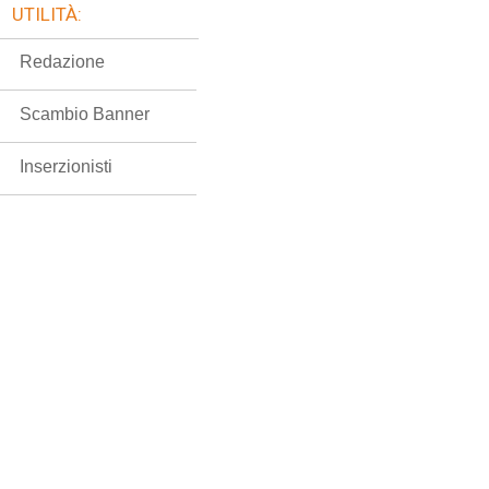
UTILITÀ:
Redazione
Scambio Banner
Inserzionisti