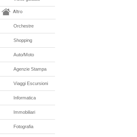
Altro
Orchestre
Shopping
Auto/Moto
Agenzie Stampa
Viaggi Escursioni
Informatica
Immobiliari
Fotografia