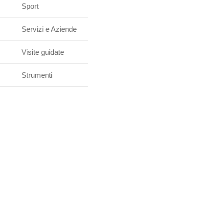
Sport
Servizi e Aziende
Visite guidate
Strumenti