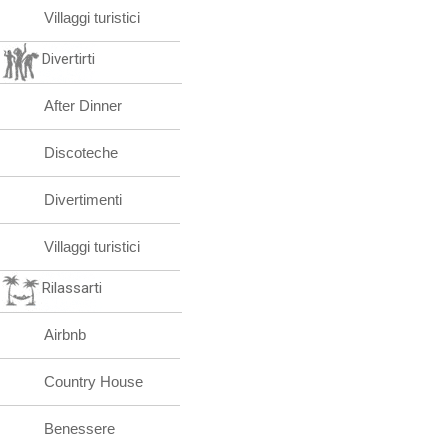
Villaggi turistici
Divertirti
After Dinner
Discoteche
Divertimenti
Villaggi turistici
Rilassarti
Airbnb
Country House
Benessere