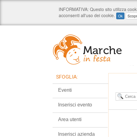
SFOGLIA:
Eventi
Inserisci evento
Area utenti
Inserisci azienda