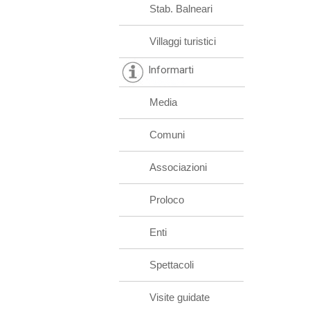
Stab. Balneari
Villaggi turistici
Informarti
Media
Comuni
Associazioni
Proloco
Enti
Spettacoli
Visite guidate