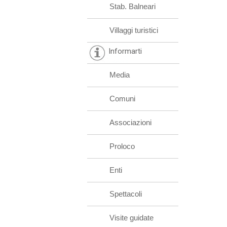
Stab. Balneari
Villaggi turistici
Informarti
Media
Comuni
Associazioni
Proloco
Enti
Spettacoli
Visite guidate