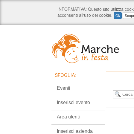
SFOGLIA:
Eventi
Inserisci evento
Area utenti
Inserisci azienda