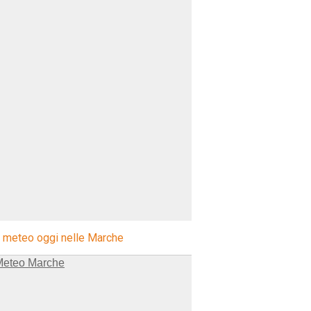
l meteo oggi nelle Marche