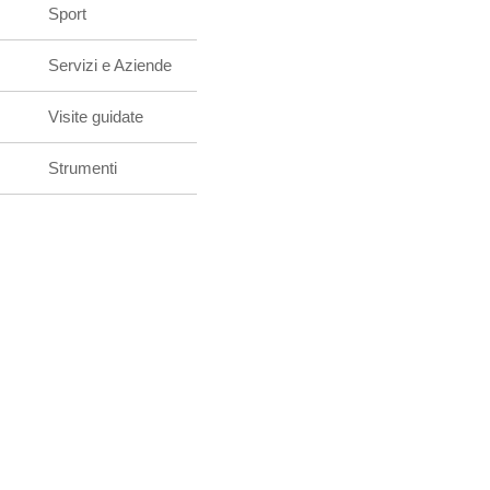
Sport
Servizi e Aziende
Visite guidate
Strumenti