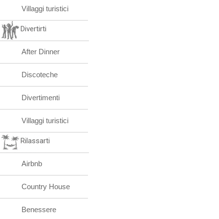
Villaggi turistici
Divertirti
After Dinner
Discoteche
Divertimenti
Villaggi turistici
Rilassarti
Airbnb
Country House
Benessere