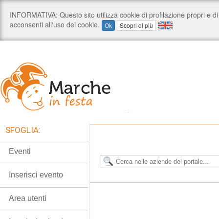
SFOGLIA:
Eventi
Inserisci evento
Area utenti