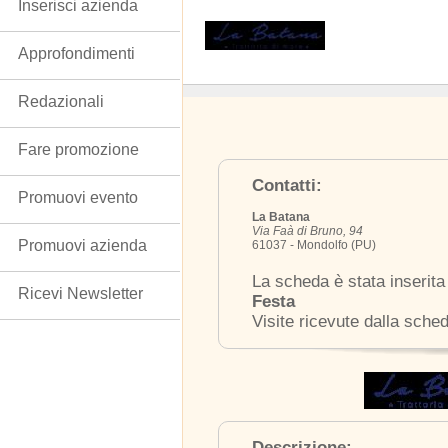
Inserisci azienda
Approfondimenti
Redazionali
Fare promozione
Contatti:
Promuovi evento
La Batana
Via Faà di Bruno, 94
Promuovi azienda
61037 - Mondolfo (PU)
La scheda è stata inserita
Ricevi Newsletter
Festa
Visite ricevute dalla sche
Descrizione: