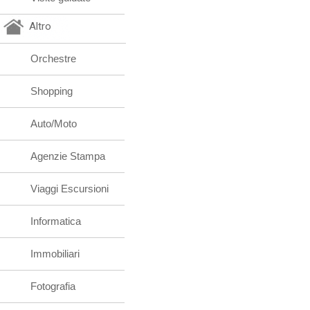
Altro
Orchestre
Shopping
Auto/Moto
Agenzie Stampa
Viaggi Escursioni
Informatica
Immobiliari
Fotografia