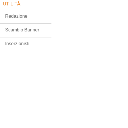
UTILITÀ:
Redazione
Scambio Banner
Inserzionisti