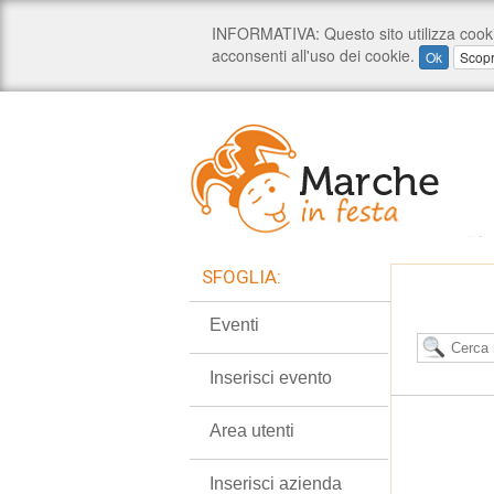
SFOGLIA:
Eventi
Inserisci evento
Area utenti
Inserisci azienda