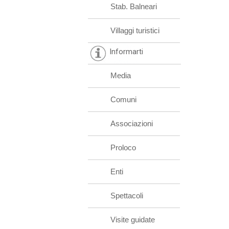
Stab. Balneari
Villaggi turistici
Informarti
Media
Comuni
Associazioni
Proloco
Enti
Spettacoli
Visite guidate