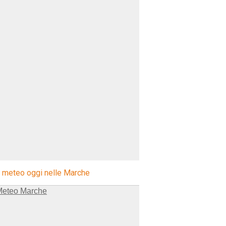
l meteo oggi nelle Marche