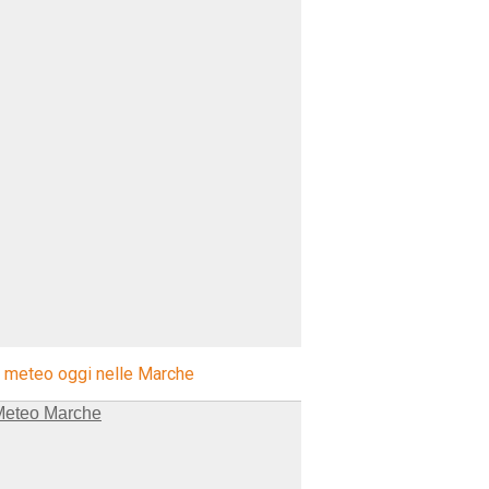
l meteo oggi nelle Marche