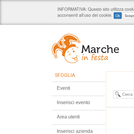
SFOGLIA:
Eventi
Inserisci evento
Area utenti
Inserisci azienda