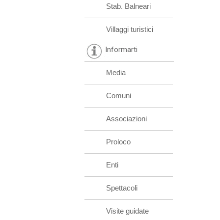
Stab. Balneari
Villaggi turistici
Informarti
Media
Comuni
Associazioni
Proloco
Enti
Spettacoli
Visite guidate