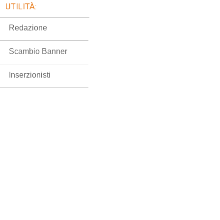
UTILITÀ:
Redazione
Scambio Banner
Inserzionisti