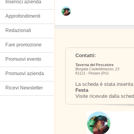
Inserisci azienda
Approfondimenti
Redazionali
Fare promozione
Contatti:
Promuovi evento
Taverna del Pescatore
Borgata Casteldimezzo, 23
Promuovi azienda
61121 - Pesaro (PU)
La scheda è stata inserita
Ricevi Newsletter
Festa
Visite ricevute dalla sche