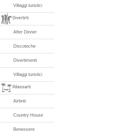
Villaggi turistici
Divertirti
After Dinner
Discoteche
Divertimenti
Villaggi turistici
Rilassarti
Airbnb
Country House
Benessere