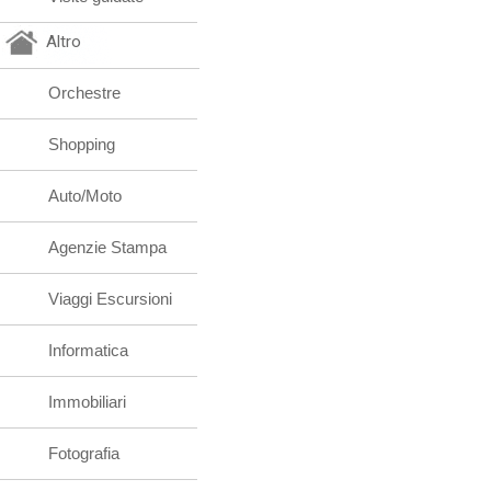
Altro
Orchestre
Shopping
Auto/Moto
Agenzie Stampa
Viaggi Escursioni
Informatica
Immobiliari
Fotografia