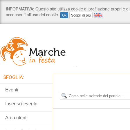
SFOGLIA:
Eventi
Inserisci evento
Area utenti