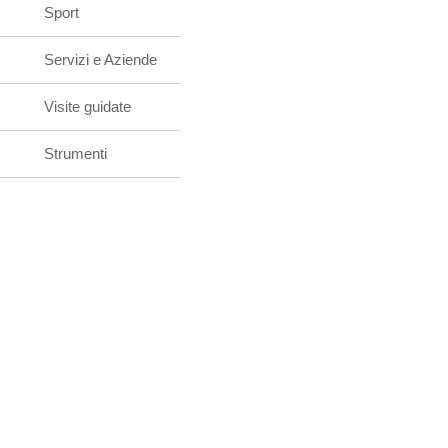
Sport
Servizi e Aziende
Visite guidate
Strumenti