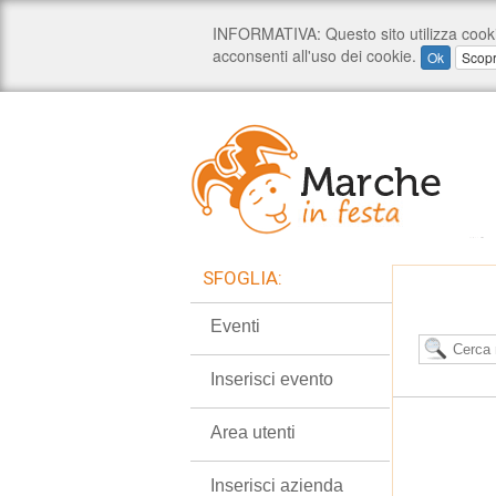
SFOGLIA:
Eventi
Inserisci evento
Area utenti
Inserisci azienda