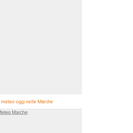
l meteo oggi nelle Marche