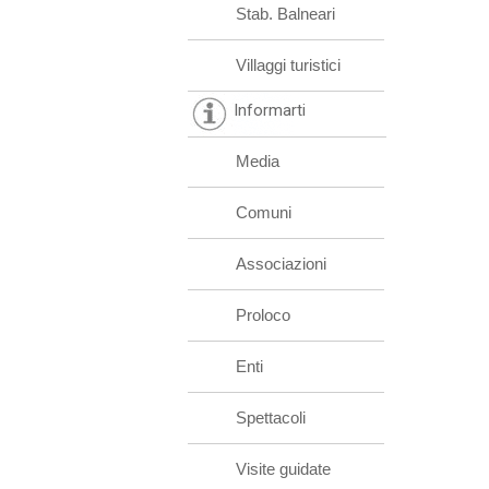
Stab. Balneari
Villaggi turistici
Informarti
Media
Comuni
Associazioni
Proloco
Enti
Spettacoli
Visite guidate