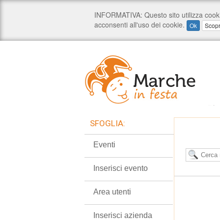
SFOGLIA:
Eventi
Inserisci evento
Area utenti
Inserisci azienda