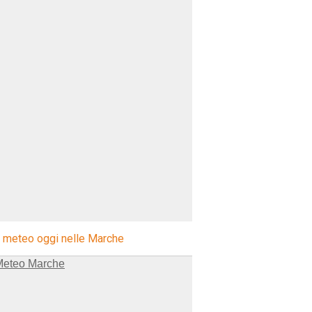
l meteo oggi nelle Marche