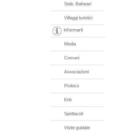
Stab. Balneari
Villaggi turistici
Informarti
Media
Comuni
Associazioni
Proloco
Enti
Spettacoli
Visite guidate