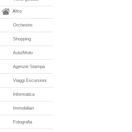
Altro
Orchestre
Shopping
Auto/Moto
Agenzie Stampa
Viaggi Escursioni
Informatica
Immobiliari
Fotografia