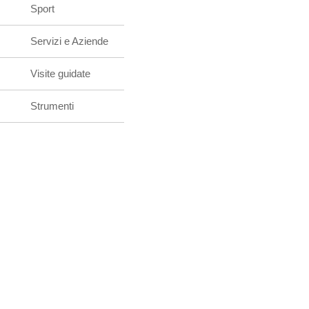
Sport
Servizi e Aziende
Visite guidate
Strumenti