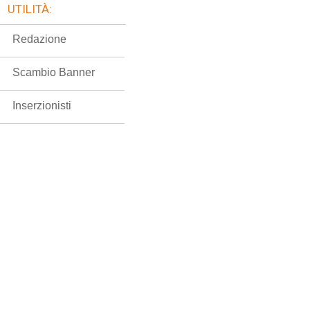
UTILITÀ:
Redazione
Scambio Banner
Inserzionisti