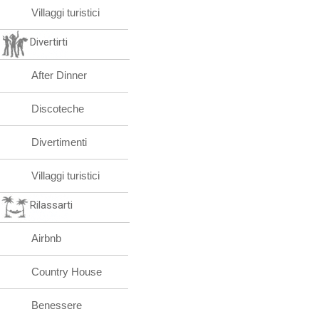
Villaggi turistici
Divertirti
After Dinner
Discoteche
Divertimenti
Villaggi turistici
Rilassarti
Airbnb
Country House
Benessere