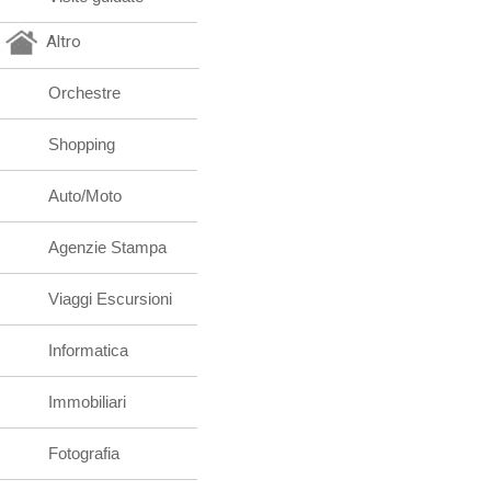
Altro
Orchestre
Shopping
Auto/Moto
Agenzie Stampa
Viaggi Escursioni
Informatica
Immobiliari
Fotografia