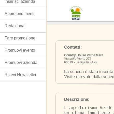
Inserisci azienda
Approfondimenti
Redazionali
Fare promozione
Contatti:
Promuovi evento
Country House Verde Mare
Via delle Vigne 273
Promuovi azienda
60019 - Senigallia (AN)
La scheda è stata inserita
Ricevi Newsletter
Visite ricevute dalla sche
Descrizione:
L'agriturismo Verde
un clima familiare 