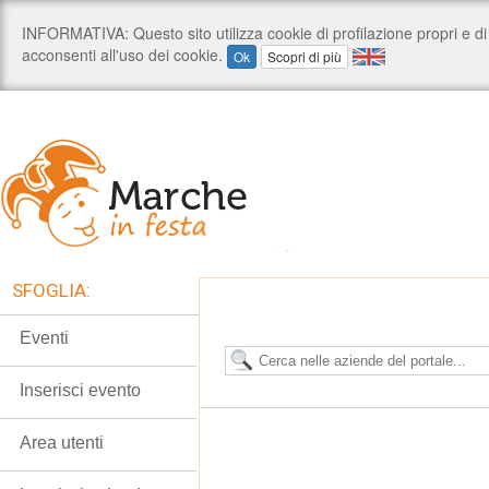
SFOGLIA:
Eventi
Inserisci evento
Area utenti