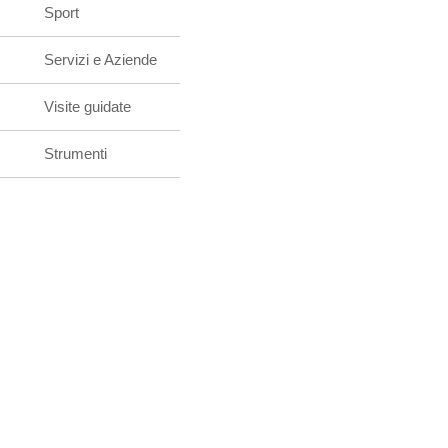
Sport
Servizi e Aziende
Visite guidate
Strumenti