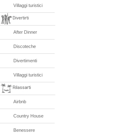
Villaggi turistici
Divertirti
After Dinner
Discoteche
Divertimenti
Villaggi turistici
Rilassarti
Airbnb
Country House
Benessere