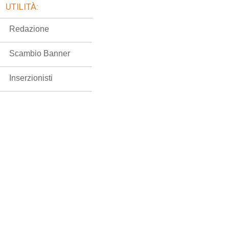
UTILITÀ:
Redazione
Scambio Banner
Inserzionisti