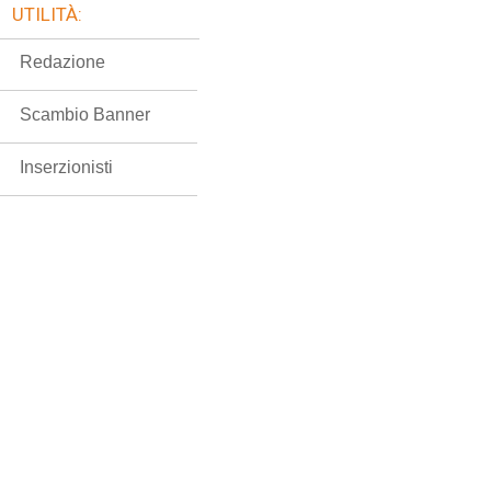
UTILITÀ:
Redazione
Scambio Banner
Inserzionisti