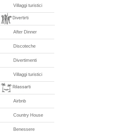
Villaggi turistici
Divertirti
After Dinner
Discoteche
Divertimenti
Villaggi turistici
Rilassarti
Airbnb
Country House
Benessere