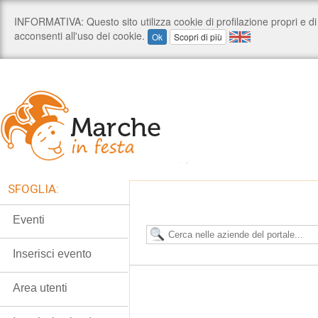
SFOGLIA:
Eventi
Inserisci evento
Area utenti