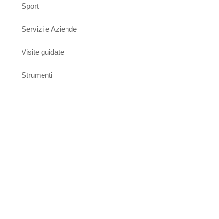
Sport
Servizi e Aziende
Visite guidate
Strumenti