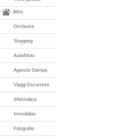
Altro
Orchestre
Shopping
Auto/Moto
Agenzie Stampa
Viaggi Escursioni
Informatica
Immobiliari
Fotografia