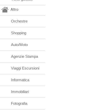
Altro
Orchestre
Shopping
Auto/Moto
Agenzie Stampa
Viaggi Escursioni
Informatica
Immobiliari
Fotografia