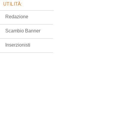
UTILITÀ:
Redazione
Scambio Banner
Inserzionisti