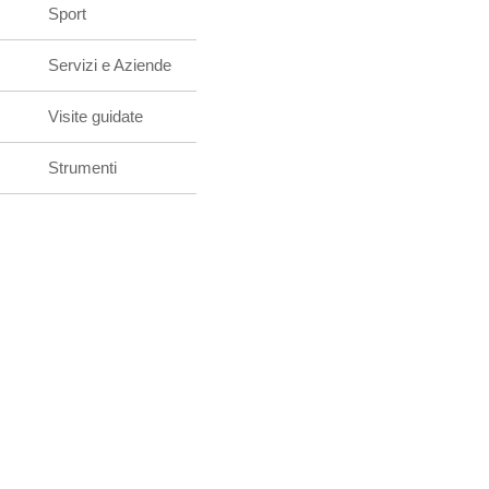
Sport
Servizi e Aziende
Visite guidate
Strumenti