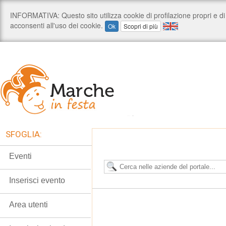
SFOGLIA:
Eventi
Inserisci evento
Area utenti