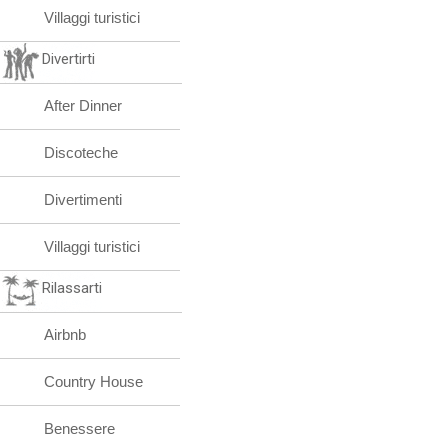
Villaggi turistici
Divertirti
After Dinner
Discoteche
Divertimenti
Villaggi turistici
Rilassarti
Airbnb
Country House
Benessere