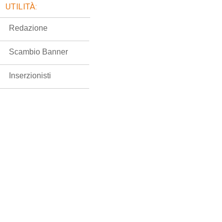
UTILITÀ:
Redazione
Scambio Banner
Inserzionisti