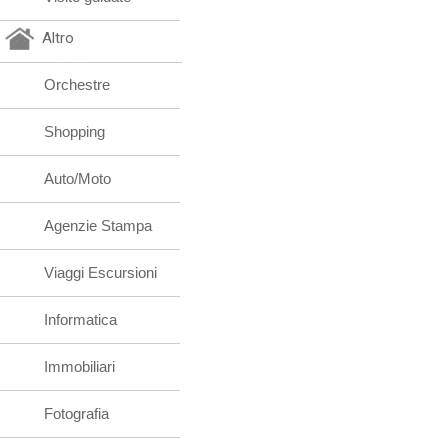
Altro
Orchestre
Shopping
Auto/Moto
Agenzie Stampa
Viaggi Escursioni
Informatica
Immobiliari
Fotografia