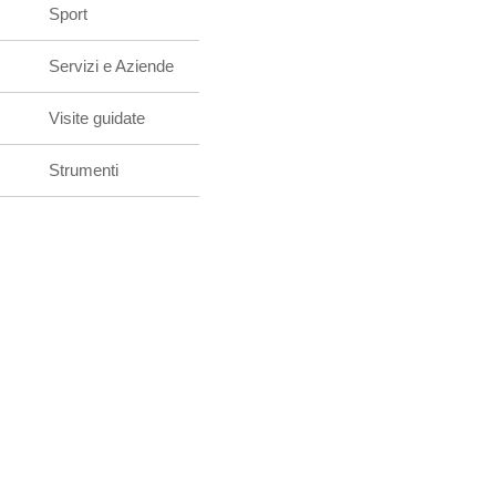
Sport
Servizi e Aziende
Visite guidate
Strumenti