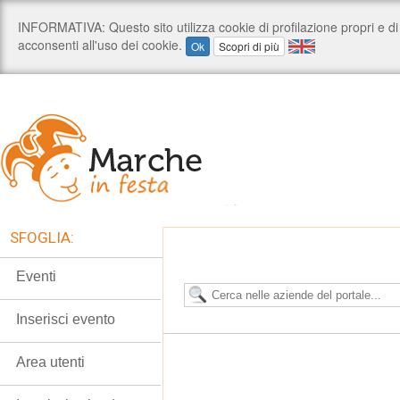
SFOGLIA:
Eventi
Inserisci evento
Area utenti