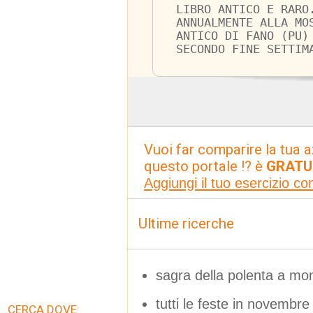
LIBRO ANTICO E RARO
ANNUALMENTE ALLA MO
ANTICO DI FANO (PU)
SECONDO FINE SETTIM
Vuoi far comparire la tua a
questo portale !? è
GRATU
Aggiungi il tuo esercizio c
Ultime ricerche
sagra della polenta a mon
tutti le feste in novembre
CERCA DOVE: