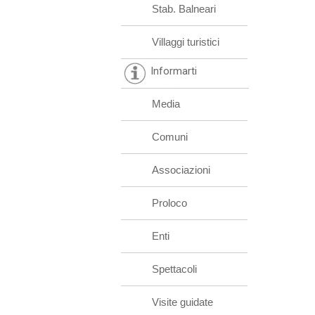
Stab. Balneari
Villaggi turistici
Informarti
Media
Comuni
Associazioni
Proloco
Enti
Spettacoli
Visite guidate