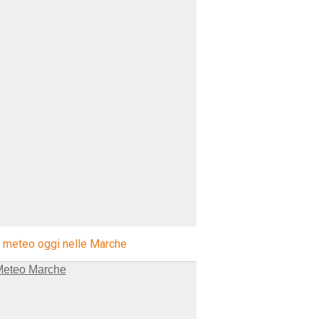
l meteo oggi nelle Marche