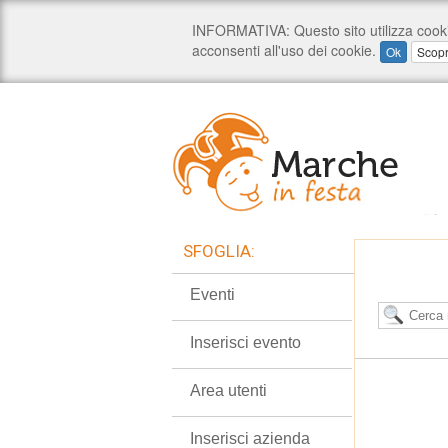
SFOGLIA:
Eventi
Inserisci evento
Area utenti
Inserisci azienda