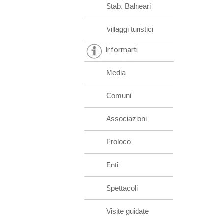
Stab. Balneari
Villaggi turistici
Informarti
Media
Comuni
Associazioni
Proloco
Enti
Spettacoli
Visite guidate