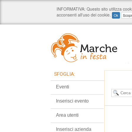
SFOGLIA:
Eventi
Inserisci evento
Area utenti
Inserisci azienda