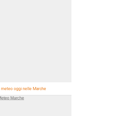
l meteo oggi nelle Marche