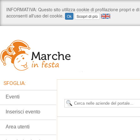
SFOGLIA:
Eventi
Inserisci evento
Area utenti