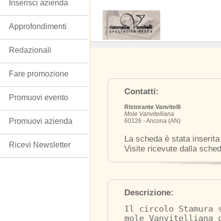
Inserisci azienda
Approfondimenti
Redazionali
Fare promozione
Contatti:
Promuovi evento
Ristorante Vanvitelli
Mole Vanvitelliana
Promuovi azienda
60126 - Ancona (AN)
La scheda è stata inserita
Ricevi Newsletter
Visite ricevute dalla sche
Descrizione:
Il circolo Stamura 
mole Vanvitelliana 