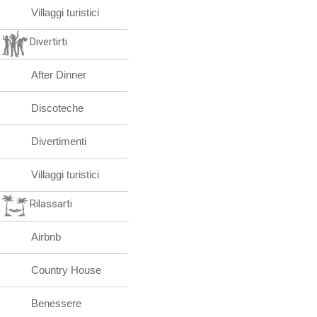
Villaggi turistici
Divertirti
After Dinner
Discoteche
Divertimenti
Villaggi turistici
Rilassarti
Airbnb
Country House
Benessere