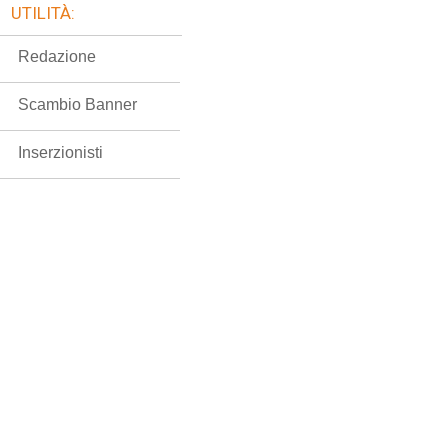
UTILITÀ:
Redazione
Scambio Banner
Inserzionisti