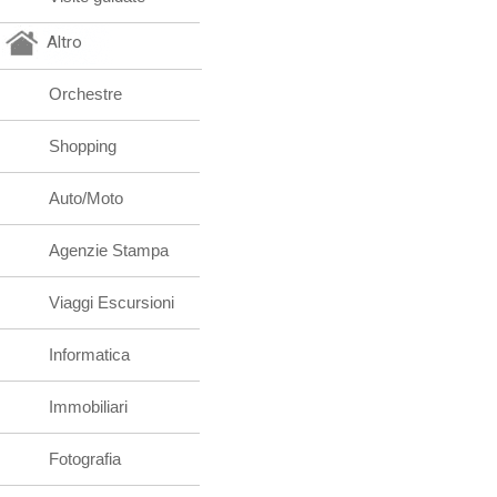
Altro
Orchestre
Shopping
Auto/Moto
Agenzie Stampa
Viaggi Escursioni
Informatica
Immobiliari
Fotografia