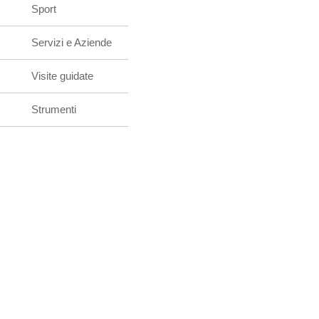
Sport
Servizi e Aziende
Visite guidate
Strumenti