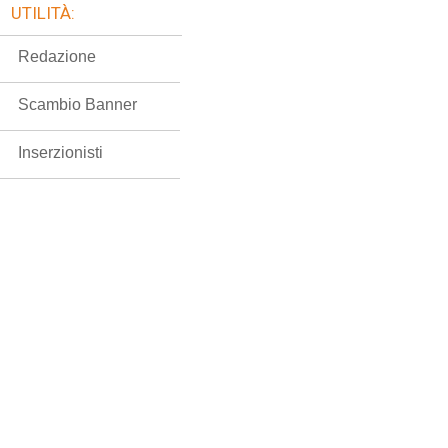
UTILITÀ:
Redazione
Scambio Banner
Inserzionisti