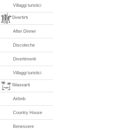
Villaggi turistici
Divertirti
After Dinner
Discoteche
Divertimenti
Villaggi turistici
Rilassarti
Airbnb
Country House
Benessere