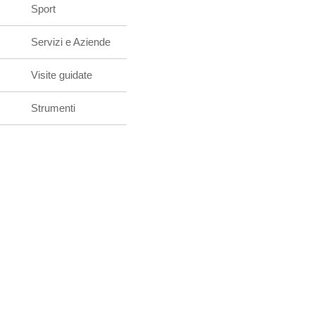
Sport
Servizi e Aziende
Visite guidate
Strumenti