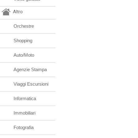
Altro
Orchestre
Shopping
Auto/Moto
Agenzie Stampa
Viaggi Escursioni
Informatica
Immobiliari
Fotografia