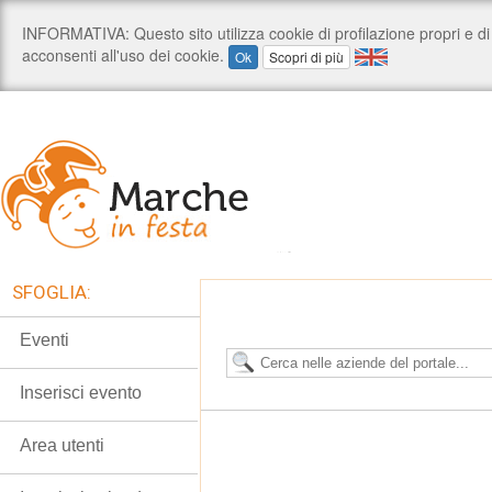
SFOGLIA:
Eventi
Inserisci evento
Area utenti