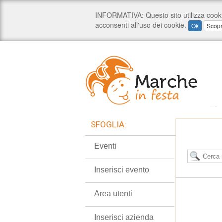
SFOGLIA:
Eventi
Inserisci evento
Area utenti
Inserisci azienda