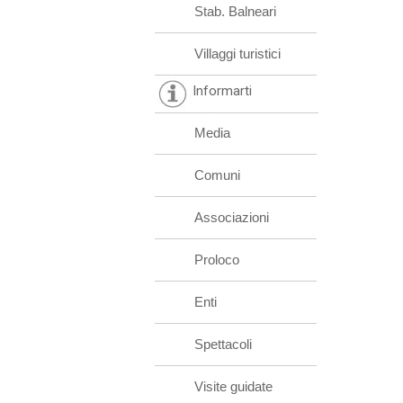
Stab. Balneari
Villaggi turistici
Informarti
Media
Comuni
Associazioni
Proloco
Enti
Spettacoli
Visite guidate