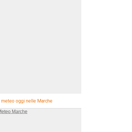
l meteo oggi nelle Marche