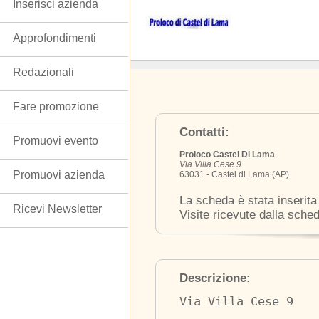
Inserisci azienda
Approfondimenti
Redazionali
Fare promozione
Contatti:
Promuovi evento
Proloco Castel Di Lama
Via Villa Cese 9
Promuovi azienda
63031 - Castel di Lama (AP)
La scheda è stata inserita
Ricevi Newsletter
Visite ricevute dalla sche
Descrizione:
Via Villa Cese 9