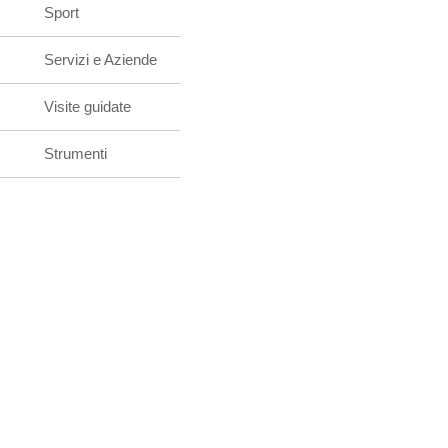
Sport
Servizi e Aziende
Visite guidate
Strumenti