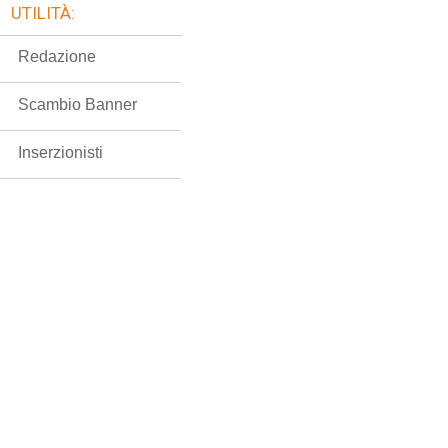
UTILITÀ:
Redazione
Scambio Banner
Inserzionisti