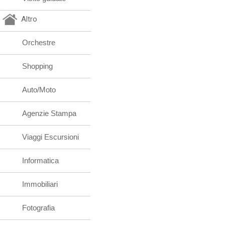
Altro
Orchestre
Shopping
Auto/Moto
Agenzie Stampa
Viaggi Escursioni
Informatica
Immobiliari
Fotografia