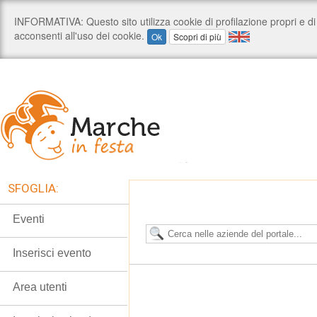
SFOGLIA:
Eventi
Inserisci evento
Area utenti