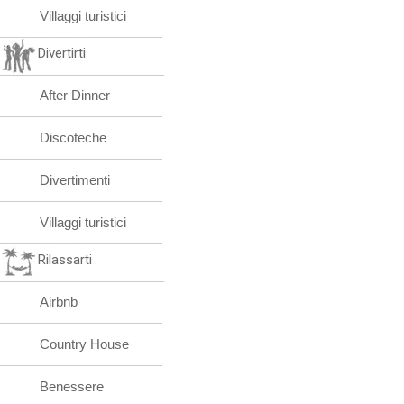
Villaggi turistici
Divertirti
After Dinner
Discoteche
Divertimenti
Villaggi turistici
Rilassarti
Airbnb
Country House
Benessere