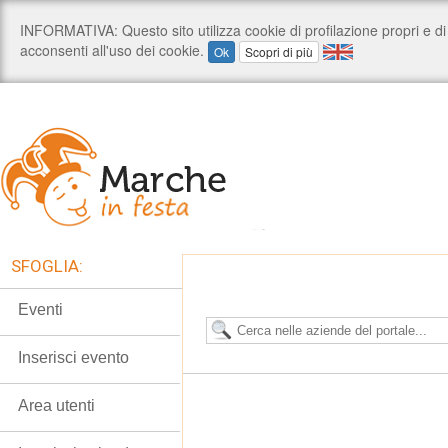
SFOGLIA:
Eventi
Inserisci evento
Area utenti