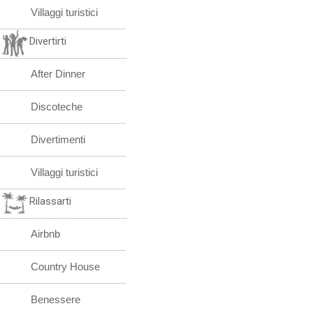
Villaggi turistici
Divertirti
After Dinner
Discoteche
Divertimenti
Villaggi turistici
Rilassarti
Airbnb
Country House
Benessere