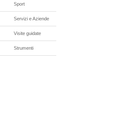
Sport
Servizi e Aziende
Visite guidate
Strumenti