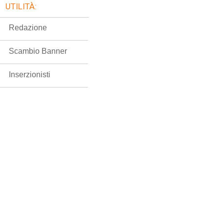
UTILITÀ:
Redazione
Scambio Banner
Inserzionisti