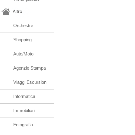
Altro
Orchestre
Shopping
Auto/Moto
Agenzie Stampa
Viaggi Escursioni
Informatica
Immobiliari
Fotografia