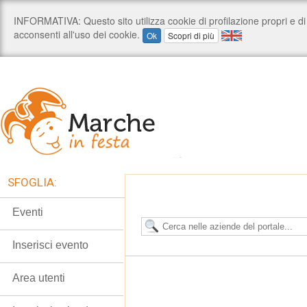
SFOGLIA:
Eventi
Inserisci evento
Area utenti