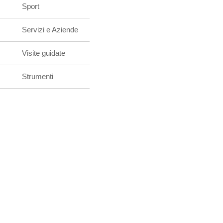
Sport
Servizi e Aziende
Visite guidate
Strumenti