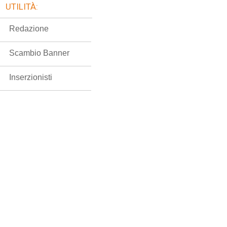
UTILITÀ:
Redazione
Scambio Banner
Inserzionisti