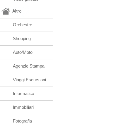
Altro
Orchestre
Shopping
Auto/Moto
Agenzie Stampa
Viaggi Escursioni
Informatica
Immobiliari
Fotografia