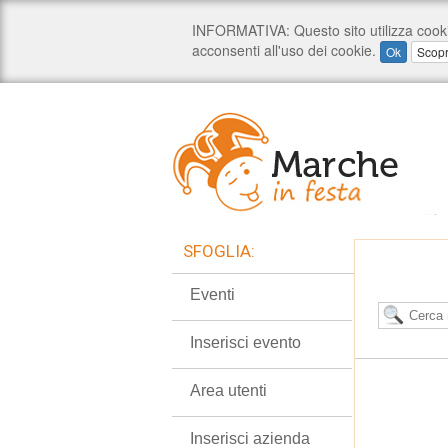
SFOGLIA:
Eventi
Inserisci evento
Area utenti
Inserisci azienda