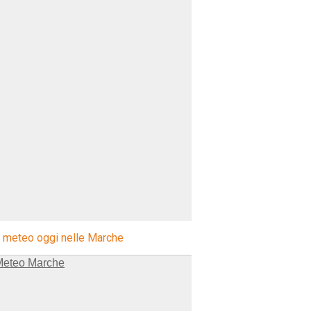
l meteo oggi nelle Marche