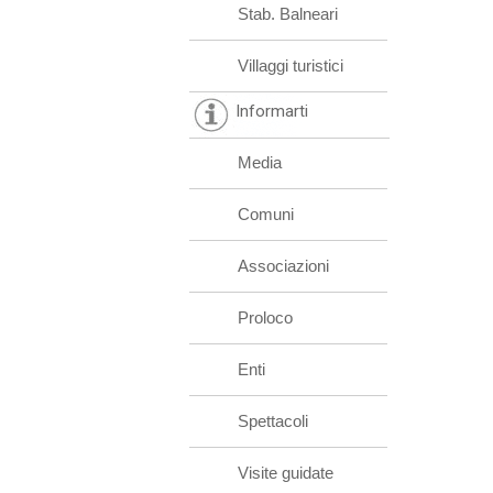
Stab. Balneari
Villaggi turistici
Informarti
Media
Comuni
Associazioni
Proloco
Enti
Spettacoli
Visite guidate