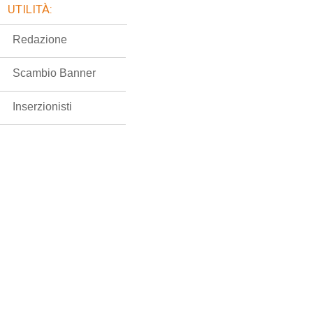
UTILITÀ:
Redazione
Scambio Banner
Inserzionisti