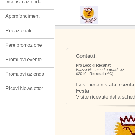
Inserisci azienda
Approfondimenti
Redazionali
Fare promozione
Contatti:
Promuovi evento
Pro Loco di Recanati
Piazza Giacomo Leopardi, 33
Promuovi azienda
62019 - Recanati (MC)
La scheda è stata inserita
Ricevi Newsletter
Festa
Visite ricevute dalla sche