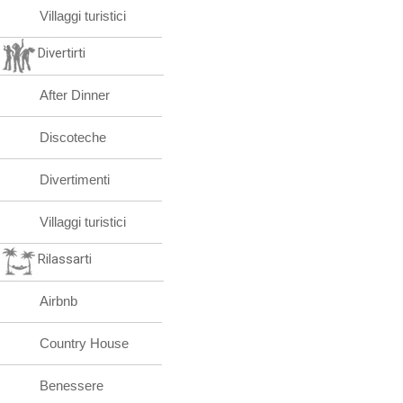
Villaggi turistici
Divertirti
After Dinner
Discoteche
Divertimenti
Villaggi turistici
Rilassarti
Airbnb
Country House
Benessere