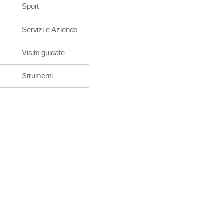
Sport
Servizi e Aziende
Visite guidate
Strumenti