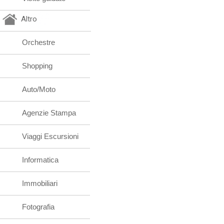
Altro
Orchestre
Shopping
Auto/Moto
Agenzie Stampa
Viaggi Escursioni
Informatica
Immobiliari
Fotografia