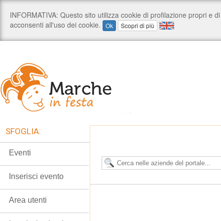
SFOGLIA:
Eventi
Inserisci evento
Area utenti