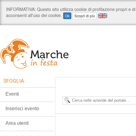
SFOGLIA:
Eventi
Inserisci evento
Area utenti