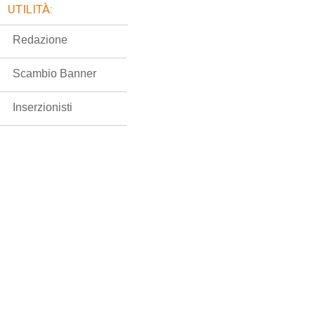
UTILITÀ:
Redazione
Scambio Banner
Inserzionisti