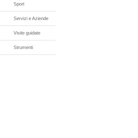
Sport
Servizi e Aziende
Visite guidate
Strumenti