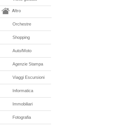
Altro
Orchestre
Shopping
Auto/Moto
Agenzie Stampa
Viaggi Escursioni
Informatica
Immobiliari
Fotografia