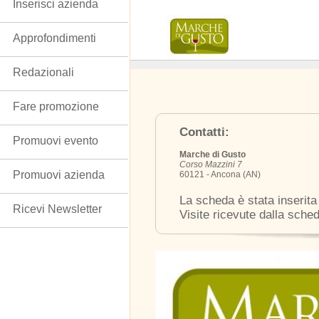
Inserisci azienda
Approfondimenti
Redazionali
Fare promozione
Contatti:
Promuovi evento
Marche di Gusto
Corso Mazzini 7
Promuovi azienda
60121 - Ancona (AN)
La scheda è stata inserita
Ricevi Newsletter
Visite ricevute dalla sche