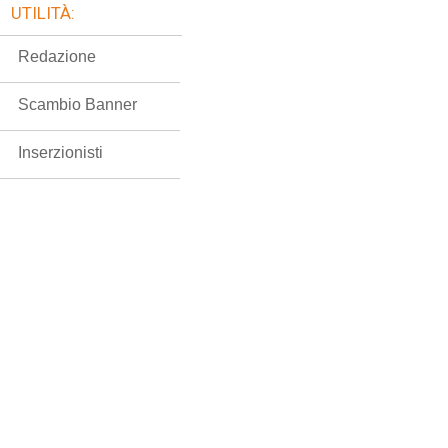
UTILITÀ:
Redazione
Scambio Banner
Inserzionisti