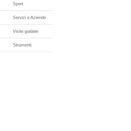
Sport
Servizi e Aziende
Visite guidate
Strumenti