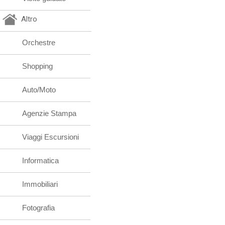
Altro
Orchestre
Shopping
Auto/Moto
Agenzie Stampa
Viaggi Escursioni
Informatica
Immobiliari
Fotografia