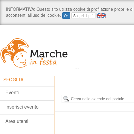
SFOGLIA:
Eventi
Inserisci evento
Area utenti