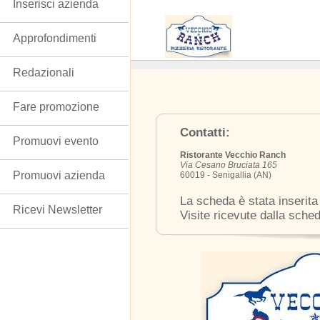
Inserisci azienda
Approfondimenti
Redazionali
Fare promozione
Contatti:
Promuovi evento
Ristorante Vecchio Ranch
Via Cesano Bruciata 165
Promuovi azienda
60019 - Senigallia (AN)
La scheda è stata inserita
Ricevi Newsletter
Visite ricevute dalla sche