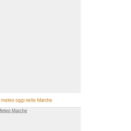
l meteo oggi nelle Marche