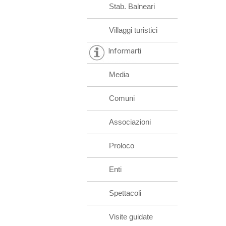
Stab. Balneari
Villaggi turistici
Informarti
Media
Comuni
Associazioni
Proloco
Enti
Spettacoli
Visite guidate