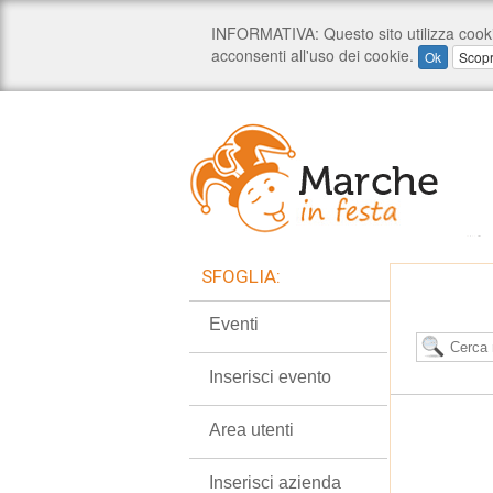
SFOGLIA:
Eventi
Inserisci evento
Area utenti
Inserisci azienda