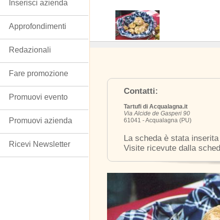
Inserisci azienda
Approfondimenti
Redazionali
Fare promozione
Contatti:
Promuovi evento
Tartufi di Acqualagna.it
Via Alcide de Gasperi 90
Promuovi azienda
61041 - Acqualagna (PU)
La scheda è stata inserita
Ricevi Newsletter
Visite ricevute dalla sche