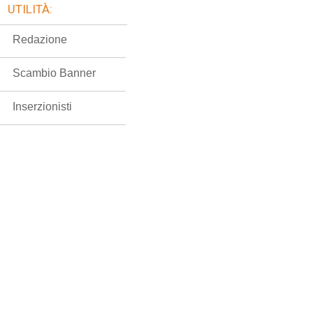
UTILITÀ:
Redazione
Scambio Banner
Inserzionisti