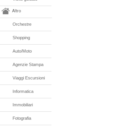
Altro
Orchestre
Shopping
Auto/Moto
Agenzie Stampa
Viaggi Escursioni
Informatica
Immobiliari
Fotografia