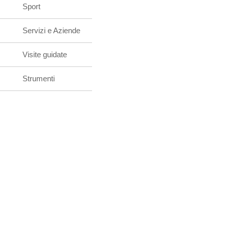
Sport
Servizi e Aziende
Visite guidate
Strumenti