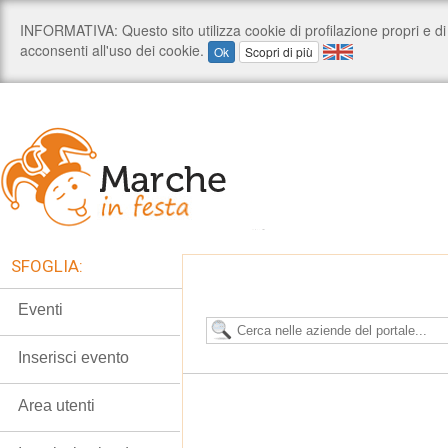
SFOGLIA:
Eventi
Inserisci evento
Area utenti